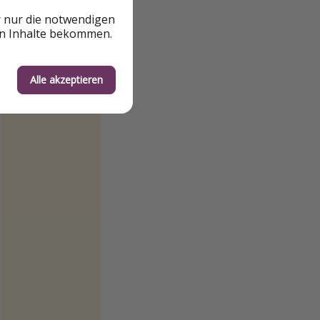
r nur die notwendigen
en Inhalte bekommen.
Alle akzeptieren