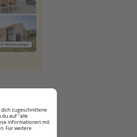
 dich zugeschnittene
du auf "alle
iese informationen mit
n. Für weitere