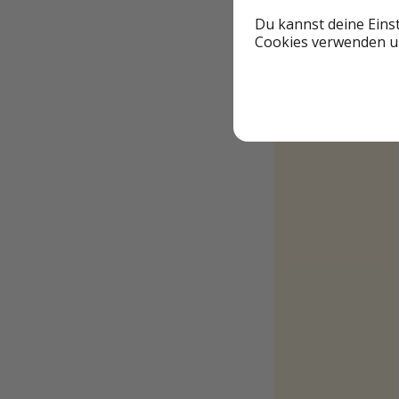
Du kannst deine Eins
Cookies verwenden un