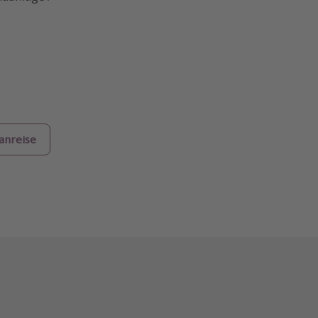
anreise