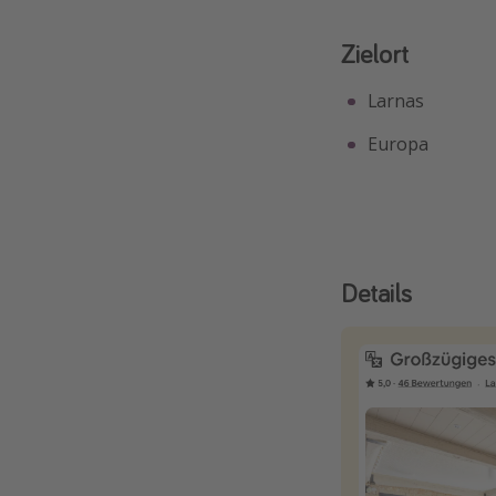
Zielort
Larnas
Europa
Details