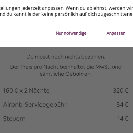
tellungen jederzeit anpassen. Wenn du ablehnst, werden wi
d du kannt leider keine persönlich auf dich zugeschnitten
Nur notwendige
Anpassen