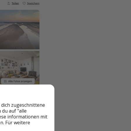
 dich zugeschnittene
du auf "alle
iese informationen mit
n. Für weitere