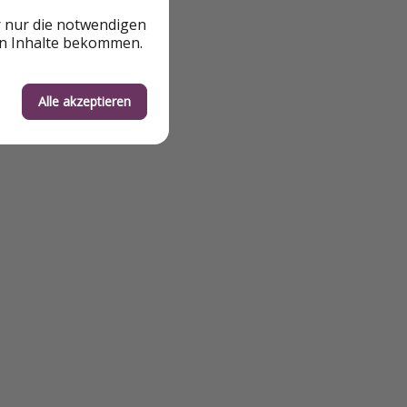
r nur die notwendigen
en Inhalte bekommen.
Alle akzeptieren