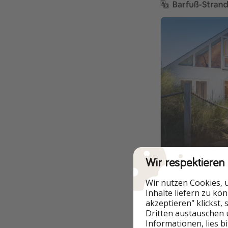
Wir respektieren
Wir nutzen Cookies, 
Inhalte liefern zu kö
akzeptieren" klickst,
Dritten austauschen 
Informationen, lies b