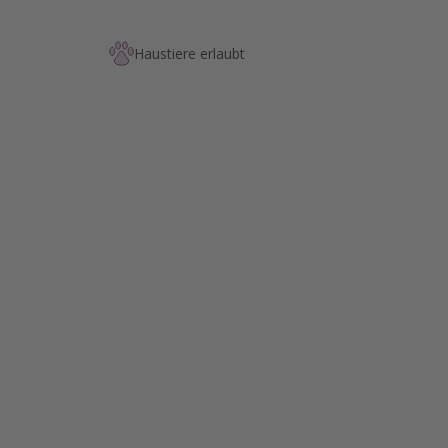
Haustiere erlaubt