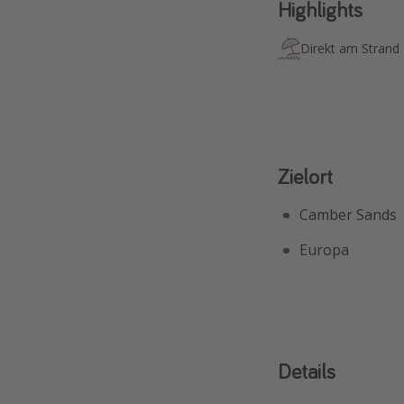
Highlights
Direkt am Strand
Zielort
Camber Sands
Europa
Details