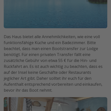
Das Haus bietet alle Annehmlichkeiten, wie eine voll
funktionsfähige Küche und ein Badezimmer. Bitte
beachtet, dass man einen Bootstransfer zur Lodge
benötigt. Für einen privaten Transfer fällt eine
zusätzliche Gebühr von etwa 55 € für die Hin- und
Rückfahrt an. Es ist auch wichtig zu beachten, dass es
auf der Insel keine Geschäfte oder Restaurants
jeglicher Art gibt. Daher solltet ihr euch für den
Aufenthalt entsprechend vorbereiten und einkaufen,
bevor ihr das Boot nehmt.