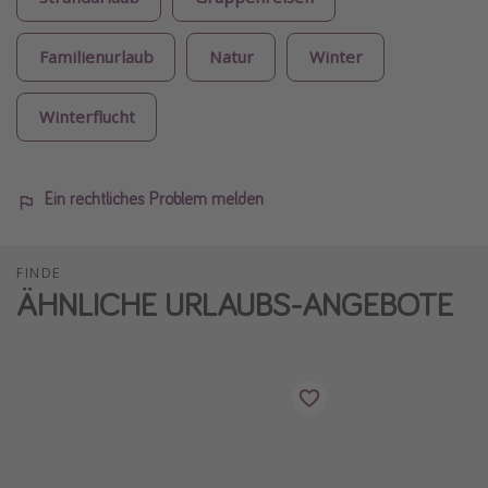
Familienurlaub
Natur
Winter
Winterflucht
Ein rechtliches Problem melden
FINDE
ÄHNLICHE URLAUBS-ANGEBOTE