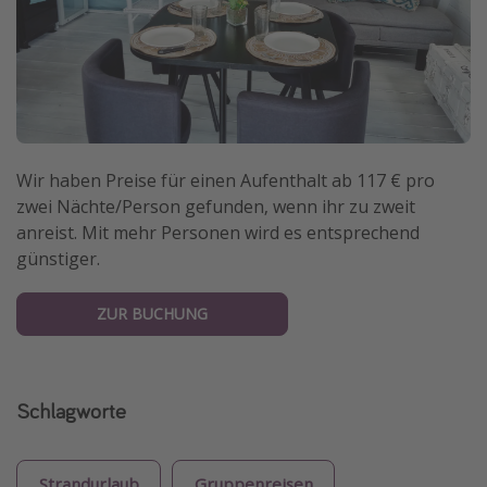
Wir haben Preise für einen Aufenthalt ab 117 € pro
zwei Nächte/Person gefunden, wenn ihr zu zweit
anreist. Mit mehr Personen wird es entsprechend
günstiger.
ZUR BUCHUNG
Schlagworte
Strandurlaub
Gruppenreisen