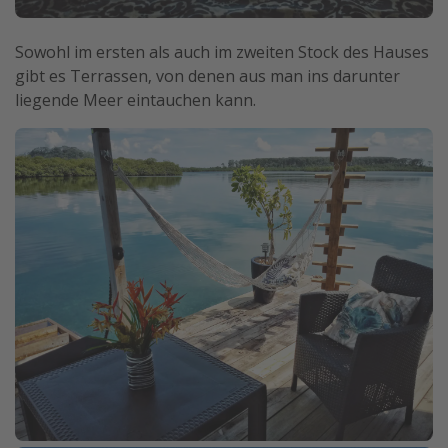
Sowohl im ersten als auch im zweiten Stock des Hauses
gibt es Terrassen, von denen aus man ins darunter
liegende Meer eintauchen kann.