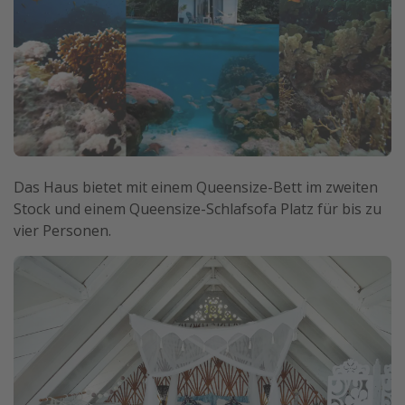
Das Haus bietet mit einem Queensize-Bett im zweiten
Stock und einem Queensize-Schlafsofa Platz für bis zu
vier Personen.