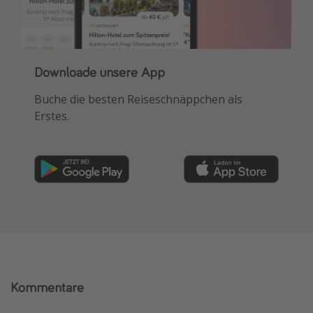
Downloade unsere App
Buche die besten Reiseschnäppchen als
Erstes.
Kommentare