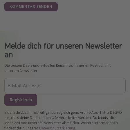
KOMMENTAR SENDEN
Melde dich für unseren Newsletter
an
Die besten Deals und aktuellen Reiseinfos immer im Postfach mit
unserem Newsletter
Registrieren
Indem du zustimmst, willigst du zugleich gem. Art. 49 Abs. 1 lit. a DSGVO
ein, dass deine Daten in den USA verarbeitet werden. Du kannst dich
jeder Zeit von unserem Newsletter abmelden. Weitere Informationen
findest du in unserer
Datenschutzerklärung
.