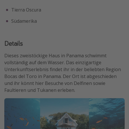
Tierra Oscura
Südamerika
Details
Dieses zweistöckige Haus in Panama schwimmt
vollständig auf dem Wasser. Das einzigartige
Unterkunftserlebnis findet ihr in der beliebten Region
Bocas del Toro in Panama. Der Ort ist abgeschieden
und ihr könnt hier Besuche von Delfinen sowie
Faultieren und Tukanen erleben.