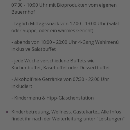
07:30 - 10:00 Uhr mit Bioprodukten vom eigenen
Bauernhof
- täglich Mittagssnack von 12:00 - 13:00 Uhr (Salat
oder Suppe, oder ein warmes Gericht)
- abends von 18:00 - 20:00 Uhr 4-Gang Wahlmenü
inklusive Salatbuffet
- jede Woche verschiedene Buffets wie
Kuchenbuffet, Käsebuffet oder Dessertbuffet
- Alkoholfreie Getränke von 07:30 - 22:00 Uhr
inkludiert
- Kindermenu & Hipp-Gläschenstation
Kinderbetreuung, Wellness, Gästekarte... Alle Infos
findet ihr nach der Weiterleitung unter "Leistungen"