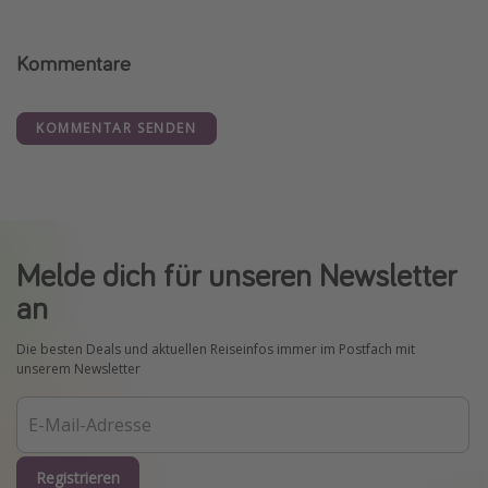
Kommentare
KOMMENTAR SENDEN
Melde dich für unseren Newsletter
an
Die besten Deals und aktuellen Reiseinfos immer im Postfach mit
unserem Newsletter
Registrieren