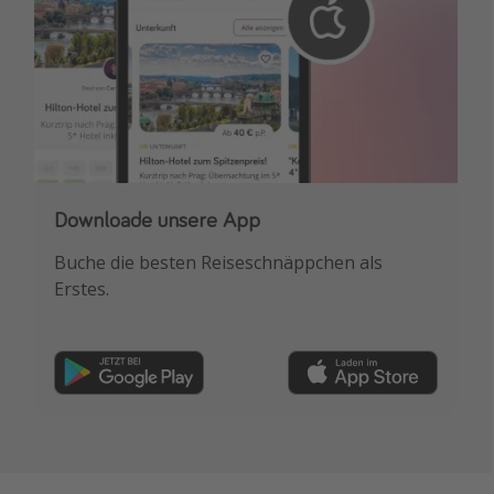
Downloade unsere App
Buche die besten Reiseschnäppchen als
Erstes.