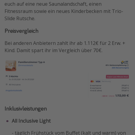
euch auf eine neue Saunalandschaft, einen
Fitnessraum sowie ein neues Kinderbecken mit Trio-
Slide Rutsche.
Preisvergleich
Bei anderen Anbietern zahlt ihr ab 1.112€ für 2 Erw. +
Kind. Damit spart ihr im Vergleich über 70€.
Inklusivleistungen
All Inclusive Light
- täglich Frühstück vom Buffet (kalt und warm) von