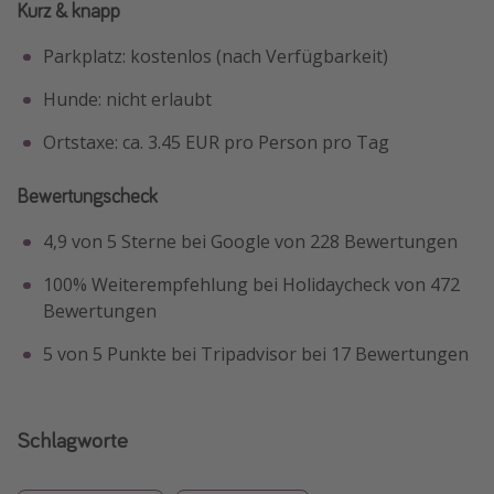
Kurz & knapp
Parkplatz: kostenlos (nach Verfügbarkeit)
Hunde: nicht erlaubt
Ortstaxe: ca. 3.45 EUR pro Person pro Tag
Bewertungscheck
4,9 von 5 Sterne bei Google von 228 Bewertungen
100% Weiterempfehlung bei Holidaycheck von 472
Bewertungen
5 von 5 Punkte bei Tripadvisor bei 17 Bewertungen
Schlagworte