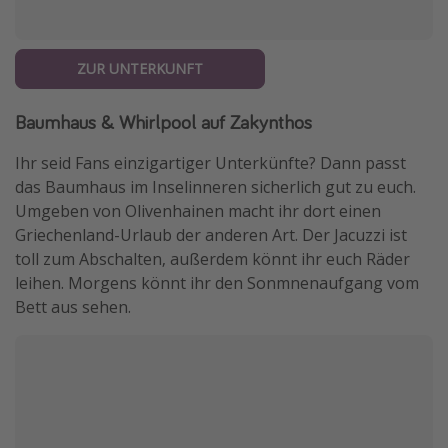
ZUR UNTERKUNFT
Baumhaus & Whirlpool auf Zakynthos
Ihr seid Fans einzigartiger Unterkünfte? Dann passt
das Baumhaus im Inselinneren sicherlich gut zu euch.
Umgeben von Olivenhainen macht ihr dort einen
Griechenland-Urlaub der anderen Art. Der Jacuzzi ist
toll zum Abschalten, außerdem könnt ihr euch Räder
leihen. Morgens könnt ihr den Sonmnenaufgang vom
Bett aus sehen.