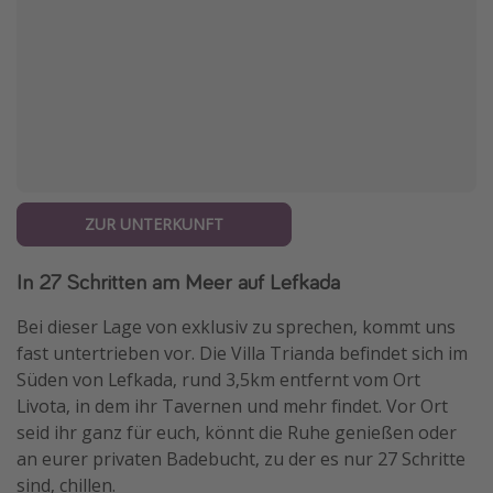
ZUR UNTERKUNFT
In 27 Schritten am Meer auf Lefkada
Bei dieser Lage von exklusiv zu sprechen, kommt uns
fast untertrieben vor. Die Villa Trianda befindet sich im
Süden von Lefkada, rund 3,5km entfernt vom Ort
Livota, in dem ihr Tavernen und mehr findet. Vor Ort
seid ihr ganz für euch, könnt die Ruhe genießen oder
an eurer privaten Badebucht, zu der es nur 27 Schritte
sind, chillen.