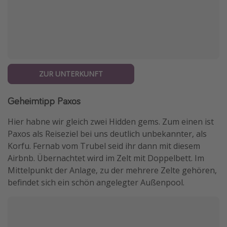
ZUR UNTERKUNFT
Geheimtipp Paxos
Hier habne wir gleich zwei Hidden gems. Zum einen ist
Paxos als Reiseziel bei uns deutlich unbekannter, als
Korfu. Fernab vom Trubel seid ihr dann mit diesem
Airbnb. Übernachtet wird im Zelt mit Doppelbett. Im
Mittelpunkt der Anlage, zu der mehrere Zelte gehören,
befindet sich ein schön angelegter Außenpool.