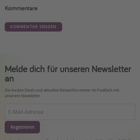
Kommentare
KOMMENTAR SENDEN
Melde dich für unseren Newsletter
an
Die besten Deals und aktuellen Reiseinfos immer im Postfach mit
unserem Newsletter
Registrieren