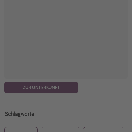
ZUR UNTERKUNFT
Schlagworte