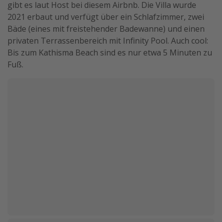
gibt es laut Host bei diesem Airbnb. Die Villa wurde
2021 erbaut und verfügt über ein Schlafzimmer, zwei
Bäde (eines mit freistehender Badewanne) und einen
privaten Terrassenbereich mit Infinity Pool. Auch cool:
Bis zum Kathisma Beach sind es nur etwa 5 Minuten zu
Fuß.