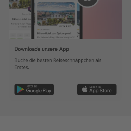
Downloade unsere App
Buche die besten Reiseschnäppchen als
Erstes.