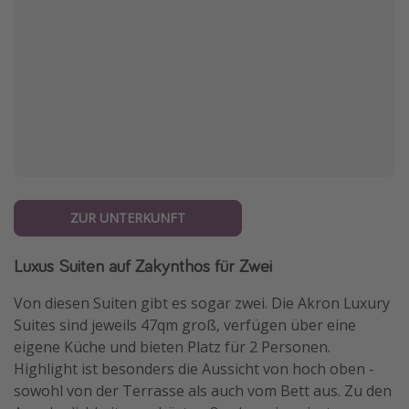
ZUR UNTERKUNFT
Luxus Suiten auf Zakynthos für Zwei
Von diesen Suiten gibt es sogar zwei. Die Akron Luxury
Suites sind jeweils 47qm groß, verfügen über eine
eigene Küche und bieten Platz für 2 Personen.
Highlight ist besonders die Aussicht von hoch oben -
sowohl von der Terrasse als auch vom Bett aus. Zu den