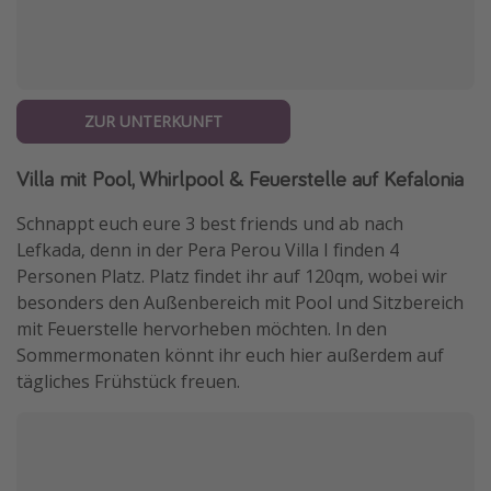
ZUR UNTERKUNFT
Villa mit Pool, Whirlpool & Feuerstelle auf Kefalonia
Schnappt euch eure 3 best friends und ab nach
Lefkada, denn in der Pera Perou Villa I finden 4
Personen Platz. Platz findet ihr auf 120qm, wobei wir
besonders den Außenbereich mit Pool und Sitzbereich
mit Feuerstelle hervorheben möchten. In den
Sommermonaten könnt ihr euch hier außerdem auf
tägliches Frühstück freuen.