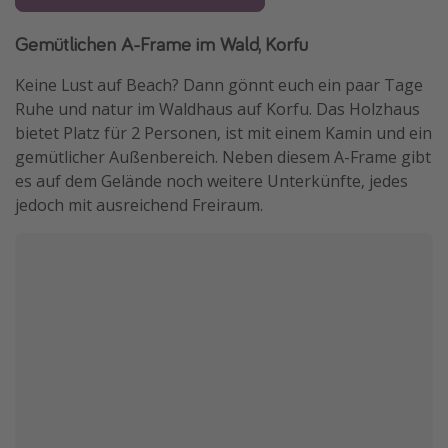
Gemütlichen A-Frame im Wald, Korfu
Keine Lust auf Beach? Dann gönnt euch ein paar Tage
Ruhe und natur im Waldhaus auf Korfu. Das Holzhaus
bietet Platz für 2 Personen, ist mit einem Kamin und ein
gemütlicher Außenbereich. Neben diesem A-Frame gibt
es auf dem Gelände noch weitere Unterkünfte, jedes
jedoch mit ausreichend Freiraum.