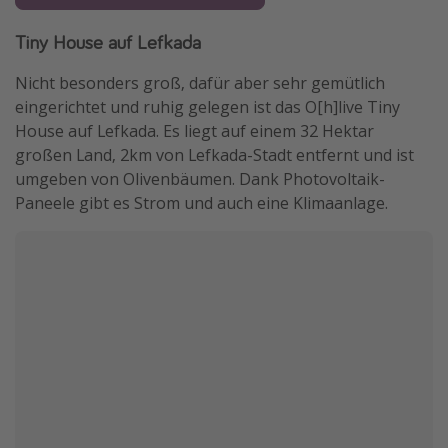
Tiny House auf Lefkada
Nicht besonders groß, dafür aber sehr gemütlich
eingerichtet und ruhig gelegen ist das O[h]live Tiny
House auf Lefkada. Es liegt auf einem 32 Hektar
großen Land, 2km von Lefkada-Stadt entfernt und ist
umgeben von Olivenbäumen. Dank Photovoltaik-
Paneele gibt es Strom und auch eine Klimaanlage.