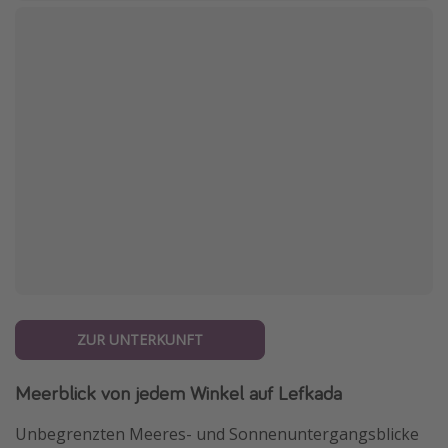
ZUR UNTERKUNFT
Meerblick von jedem Winkel auf Lefkada
Unbegrenzten Meeres- und Sonnenuntergangsblicke