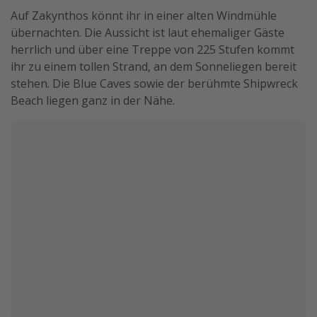
Auf Zakynthos könnt ihr in einer alten Windmühle
übernachten. Die Aussicht ist laut ehemaliger Gäste
herrlich und über eine Treppe von 225 Stufen kommt
ihr zu einem tollen Strand, an dem Sonneliegen bereit
stehen. Die Blue Caves sowie der berühmte Shipwreck
Beach liegen ganz in der Nähe.