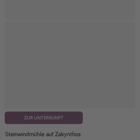
ZUR UNTERKUNFT
Steinwindmühle auf Zakynthos