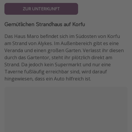
ZUR UNTERKUNFT
Gemütlichen Strandhaus auf Korfu
Das Haus Maro befindet sich im Südosten von Korfu
am Strand von Alykes. Im Außenbereich gibt es eine
Veranda und einen großen Garten. Verlasst ihr diesen
durch das Gartentor, steht ihr plötzlich direkt am
Strand. Da jedoch kein Supermarkt und nur eine
Taverne fußläufig erreichbar sind, wird darauf
hingewiesen, dass ein Auto hilfreich ist.