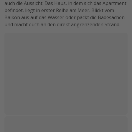
auch die Aussicht. Das Haus, in dem sich das Apartment
befindet, liegt in erster Reihe am Meer. Blickt vom
Balkon aus auf das Wasser oder packt die Badesachen
und macht euch an den direkt angrenzenden Strand.