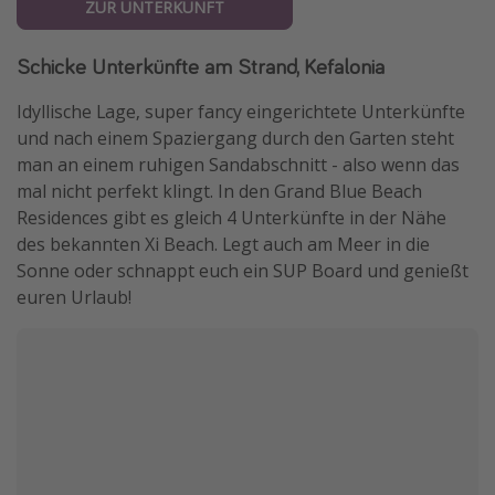
ZUR UNTERKUNFT
Schicke Unterkünfte am Strand, Kefalonia
Idyllische Lage, super fancy eingerichtete Unterkünfte
und nach einem Spaziergang durch den Garten steht
man an einem ruhigen Sandabschnitt - also wenn das
mal nicht perfekt klingt. In den Grand Blue Beach
Residences gibt es gleich 4 Unterkünfte in der Nähe
des bekannten Xi Beach. Legt auch am Meer in die
Sonne oder schnappt euch ein SUP Board und genießt
euren Urlaub!