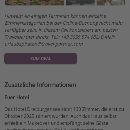
Hinweis: An einigen Terminen können einzelne
Zimmerkategorien bei der Online-Buchung nicht mehr
verfügbar sein. In diesem Fall kontaktiert am besten
Travelpartner direkt, Tel.: +49 3055 574 682; E-Mail:
urlaubspiraten@travel-partner.com
ZUM DEAL
Zusätzliche Informationen
Euer Hotel
Das Hotel Dreiburgensee zählt 133 Zimmer, die erst zu
Oktober 2025 saniert wurden. Auch das Haus selbst
erhielt ein Makeover und empfängt seine Gäste