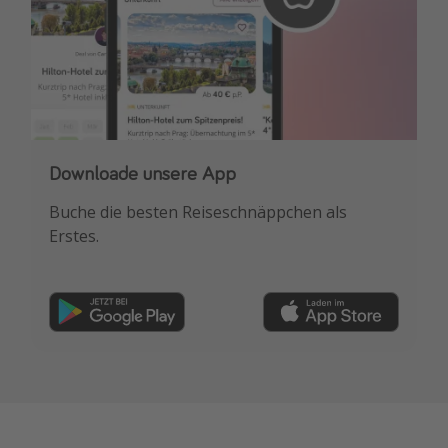
Downloade unsere App
Buche die besten Reiseschnäppchen als
Erstes.