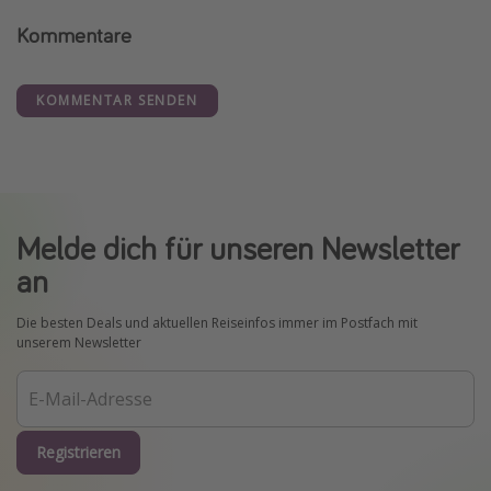
Kommentare
KOMMENTAR SENDEN
Melde dich für unseren Newsletter
an
Die besten Deals und aktuellen Reiseinfos immer im Postfach mit
unserem Newsletter
Registrieren