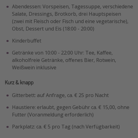
Abendessen: Vorspeisen, Tagessuppe, verschiedene
Salate, Dressings, Brotkorb, drei Hauptspeisen
(zwei mit Fleisch oder Fisch und eine vegetarische),
Obst, Dessert und Eis (18:00 - 20:00)
Kinderbuffet
Getränke von 10:00 - 22:00 Uhr: Tee, Kaffee,
alkoholfreie Getränke, offenes Bier, Rotwein,
Weißwein inklusive
Kurz & knapp
Gitterbett: auf Anfrage, ca. € 25 pro Nacht
Haustiere: erlaubt, gegen Gebühr ca. € 15,00, ohne
Futter (Voranmeldung erforderlich)
Parkplatz: ca. € 5 pro Tag (nach Verfügbarkeit)