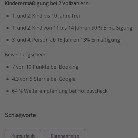
Kinderermäßigung bei 2 Vollzahlern:
1. und 2. Kind bis 10 Jahre frei
1. und 2. Kind von 11 bis 14 Jahren 50 % Ermäßigung
3. und 4. Person ab 15 Jahren 13% Ermäßigung
Bewertungscheck
7 von 10 Punkte bei Booking
4,3 von 5 Sterne bei Google
64 % Weiterempfehlung bei Holidaycheck
Schlagworte
Kurzurlaub
Eigenanreise