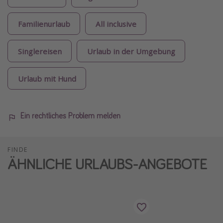
Familienurlaub
All inclusive
Singlereisen
Urlaub in der Umgebung
Urlaub mit Hund
Ein rechtliches Problem melden
FINDE
ÄHNLICHE URLAUBS-ANGEBOTE