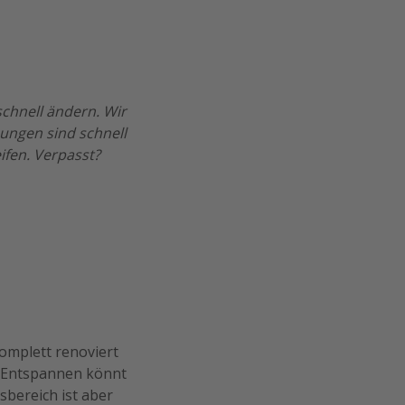
chnell ändern. Wir
ungen sind schnell
ifen. Verpasst?
omplett renoviert
. Entspannen könnt
bereich ist aber