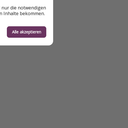
r nur die notwendigen
en Inhalte bekommen.
Alle akzeptieren