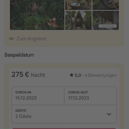
Zum Angebot
Beispieldatum