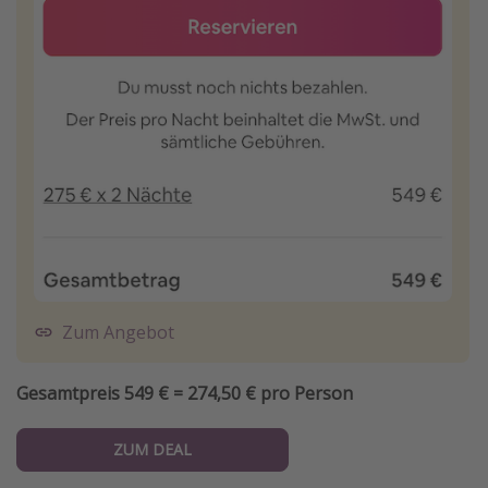
Zum Angebot
Gesamtpreis 549 € = 274,50 € pro Person
ZUM DEAL