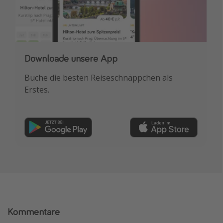
Downloade unsere App
Buche die besten Reiseschnäppchen als
Erstes.
Kommentare