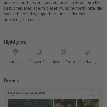
und lasst euch davon überzeugen, eine Reise nach Bali
zu buchen. Dies ist eine dieser Wunschunterkünfte, die
man sich unbedingt speichern und zu der man
unbedingt hin muss!
Highlights
Luxuriös
Privater Pool
Ideal für Paare
Nachhaltig
Details