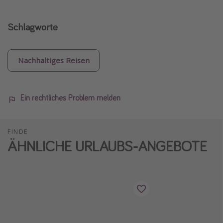
Schlagworte
Nachhaltiges Reisen
Ein rechtliches Problem melden
FINDE
ÄHNLICHE URLAUBS-ANGEBOTE