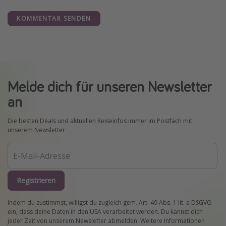
KOMMENTAR SENDEN
Melde dich für unseren Newsletter
an
Die besten Deals und aktuellen Reiseinfos immer im Postfach mit
unserem Newsletter
Registrieren
Indem du zustimmst, willigst du zugleich gem. Art. 49 Abs. 1 lit. a DSGVO
ein, dass deine Daten in den USA verarbeitet werden. Du kannst dich
jeder Zeit von unserem Newsletter abmelden. Weitere Informationen