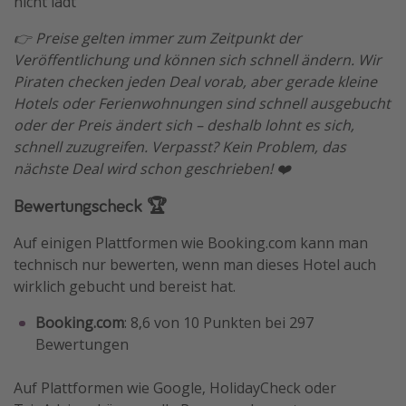
nicht lädt
👉 Preise gelten immer zum Zeitpunkt der
Veröffentlichung und können sich schnell ändern. Wir
Piraten checken jeden Deal vorab, aber gerade kleine
Hotels oder Ferienwohnungen sind schnell ausgebucht
oder der Preis ändert sich – deshalb lohnt es sich,
schnell zuzugreifen. Verpasst? Kein Problem, das
nächste Deal wird schon geschrieben! ❤️
Bewertungscheck 🏆
Auf einigen Plattformen wie Booking.com kann man
technisch nur bewerten, wenn man dieses Hotel auch
wirklich gebucht und bereist hat.
Booking.com
: 8,6 von 10 Punkten bei 297
Bewertungen
Auf Plattformen wie Google, HolidayCheck oder