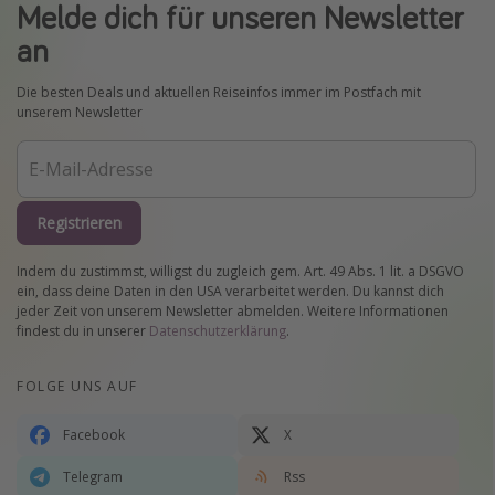
Melde dich für unseren Newsletter
an
Die besten Deals und aktuellen Reiseinfos immer im Postfach mit
unserem Newsletter
Registrieren
Indem du zustimmst, willigst du zugleich gem. Art. 49 Abs. 1 lit. a DSGVO
ein, dass deine Daten in den USA verarbeitet werden. Du kannst dich
jeder Zeit von unserem Newsletter abmelden. Weitere Informationen
findest du in unserer
Datenschutzerklärung
.
FOLGE UNS AUF
Facebook
X
Telegram
Rss