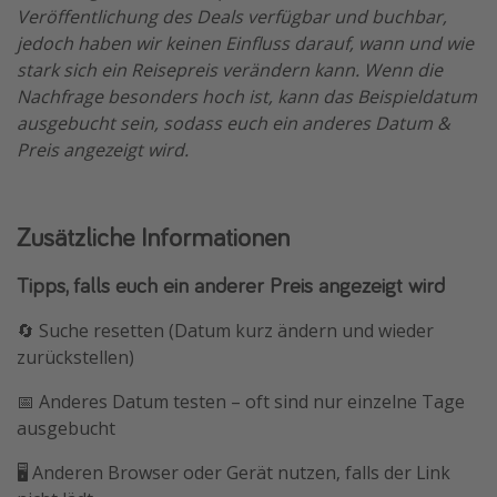
Veröffentlichung des Deals verfügbar und buchbar,
jedoch haben wir keinen Einfluss darauf, wann und wie
stark sich ein Reisepreis verändern kann. Wenn die
Nachfrage besonders hoch ist, kann das Beispieldatum
ausgebucht sein, sodass euch ein anderes Datum &
Preis angezeigt wird.
Zusätzliche Informationen
Tipps, falls euch ein anderer Preis angezeigt wird
🔄 Suche resetten (Datum kurz ändern und wieder
zurückstellen)
📅 Anderes Datum testen – oft sind nur einzelne Tage
ausgebucht
🖥️ Anderen Browser oder Gerät nutzen, falls der Link