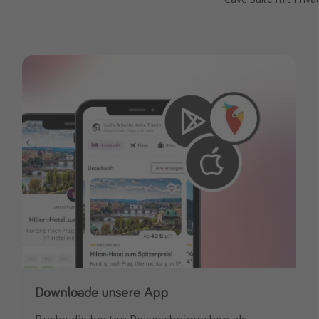
Downloade unsere App