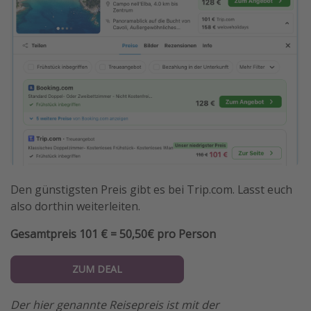
Den günstigsten Preis gibt es bei Trip.com. Lasst euch
also dorthin weiterleiten.
Gesamtpreis 101 € = 50,50€ pro Person
ZUM DEAL
Der hier genannte Reisepreis ist mit der