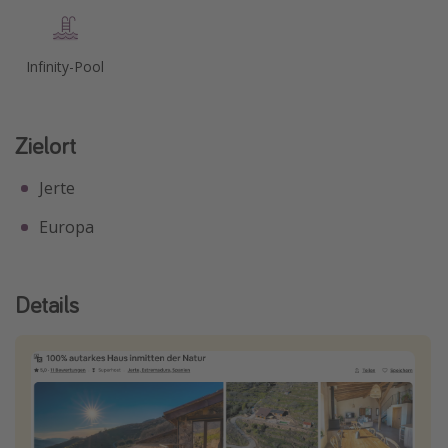
Infinity-Pool
Zielort
Jerte
Europa
Details