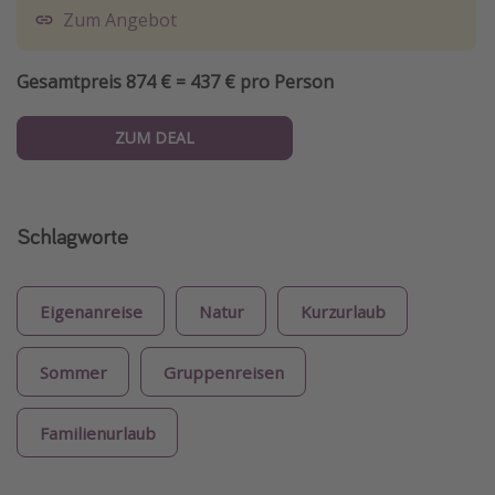
Zum Angebot
Gesamtpreis 874 € = 437 € pro Person
ZUM DEAL
Schlagworte
Eigenanreise
Natur
Kurzurlaub
Sommer
Gruppenreisen
Familienurlaub