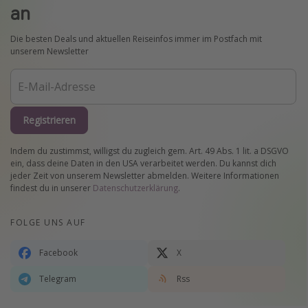
an
Die besten Deals und aktuellen Reiseinfos immer im Postfach mit
unserem Newsletter
Registrieren
Indem du zustimmst, willigst du zugleich gem. Art. 49 Abs. 1 lit. a DSGVO
ein, dass deine Daten in den USA verarbeitet werden. Du kannst dich
jeder Zeit von unserem Newsletter abmelden. Weitere Informationen
findest du in unserer
Datenschutzerklärung
.
FOLGE UNS AUF
Facebook
X
Telegram
Rss