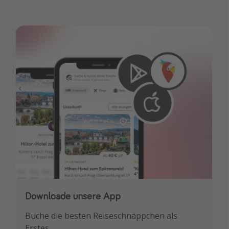
Downloade unsere App
Buche die besten Reiseschnäppchen als
Erstes.