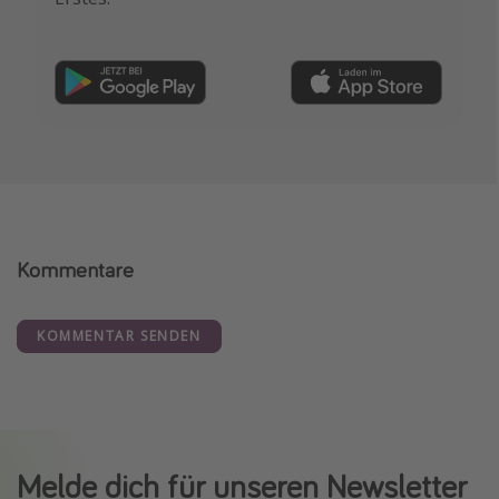
Kommentare
KOMMENTAR SENDEN
Melde dich für unseren Newsletter