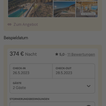
Zum Angebot
Beispieldatum