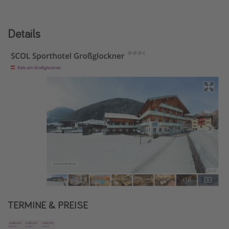
Details
TERMINE & PREISE