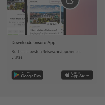
Downloade unsere App
Buche die besten Reiseschnäppchen als
Erstes.