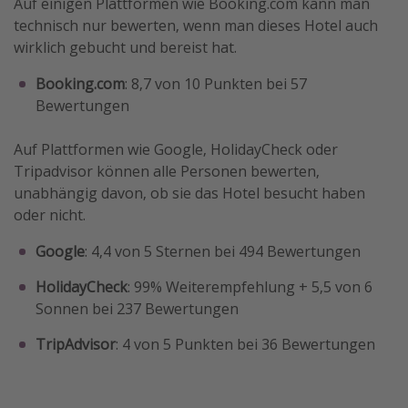
Auf einigen Plattformen wie Booking.com kann man
technisch nur bewerten, wenn man dieses Hotel auch
wirklich gebucht und bereist hat.
Booking.com
: 8,7 von 10 Punkten bei 57
Bewertungen
Auf Plattformen wie Google, HolidayCheck oder
Tripadvisor können alle Personen bewerten,
unabhängig davon, ob sie das Hotel besucht haben
oder nicht.
Google
: 4,4 von 5 Sternen bei 494 Bewertungen
HolidayCheck
: 99% Weiterempfehlung + 5,5 von 6
Sonnen bei 237 Bewertungen
TripAdvisor
: 4 von 5 Punkten bei 36 Bewertungen