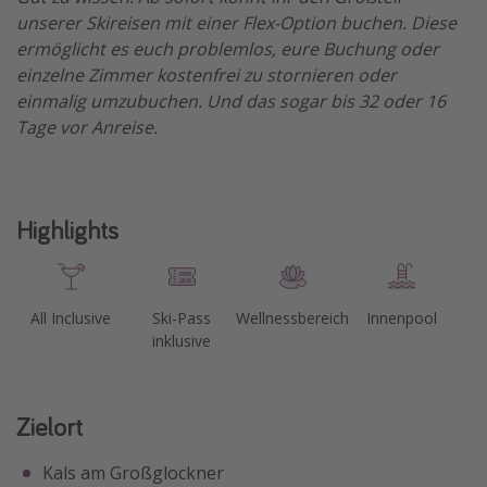
unserer Skireisen mit einer Flex-Option buchen. Diese
ermöglicht es euch problemlos, eure Buchung oder
einzelne Zimmer kostenfrei zu stornieren oder
einmalig umzubuchen. Und das sogar bis 32 oder 16
Tage vor Anreise.
Highlights
All Inclusive
Ski-Pass
Wellnessbereich
Innenpool
inklusive
Zielort
Kals am Großglockner