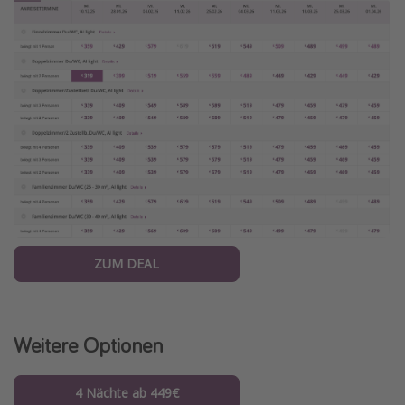
ZUM DEAL
Weitere Optionen
4 Nächte ab 449€