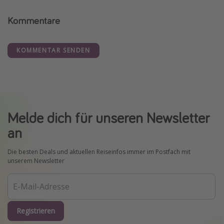
Kommentare
KOMMENTAR SENDEN
Melde dich für unseren Newsletter
an
Die besten Deals und aktuellen Reiseinfos immer im Postfach mit
unserem Newsletter
Registrieren