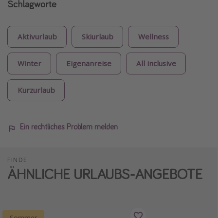
Schlagworte
Aktivurlaub
Skiurlaub
Wellness
Winter
Eigenanreise
All inclusive
Kurzurlaub
Ein rechtliches Problem melden
FINDE
ÄHNLICHE URLAUBS-ANGEBOTE
Sommer