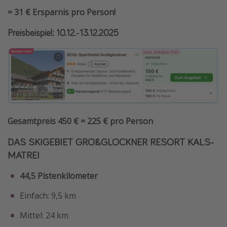
= 31 € Ersparnis pro Person!
Preisbeispiel: 10.12.-13.12.2025
Gesamtpreis 450 € = 225 € pro Person
DAS SKIGEBIET GROßGLOCKNER RESORT KALS-
MATREI
44,5 Pistenkilometer
Einfach: 9,5 km
Mittel: 24 km