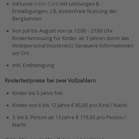
Inklusive
Joker Card
mit Leistungen &
Ermäßigungen, z.B. kostenfreie Nutzung der
Bergbahnen
Von Juli bis August von ca. 12:00 - 21:00 Uhr
Kinderbetreuung für Kinder ab 3 Jahren durch das
Hotelpersonal (kostenlos). Genauere Informationen
vor Ort.
inkl. Endreinigung
Kinderfestpreise bei zwei Vollzahlern
Kinder bis 5 Jahre frei
Kinder von 6 bis 12 Jahre € 85,00 pro Kind / Nacht
3. bis 6. Person ab 13 Jahre € 119,00 pro Person /
Nacht