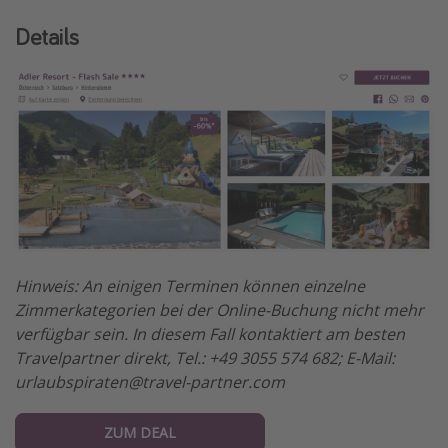
Details
Hinweis: An einigen Terminen können einzelne
Zimmerkategorien bei der Online-Buchung nicht mehr
verfügbar sein. In diesem Fall kontaktiert am besten
Travelpartner direkt, Tel.: +49 3055 574 682; E-Mail:
urlaubspiraten@travel-partner.com
ZUM DEAL