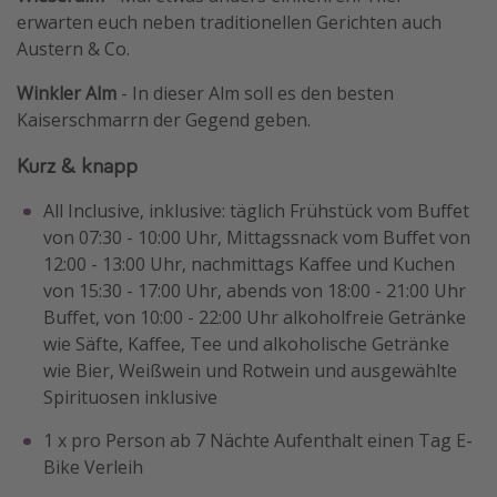
erwarten euch neben traditionellen Gerichten auch
Austern & Co.
Winkler Alm
- In dieser Alm soll es den besten
Kaiserschmarrn der Gegend geben.
Kurz & knapp
All Inclusive, inklusive: täglich Frühstück vom Buffet
von 07:30 - 10:00 Uhr, Mittagssnack vom Buffet von
12:00 - 13:00 Uhr, nachmittags Kaffee und Kuchen
von 15:30 - 17:00 Uhr, abends von 18:00 - 21:00 Uhr
Buffet, von 10:00 - 22:00 Uhr alkoholfreie Getränke
wie Säfte, Kaffee, Tee und alkoholische Getränke
wie Bier, Weißwein und Rotwein und ausgewählte
Spirituosen inklusive
1 x pro Person ab 7 Nächte Aufenthalt einen Tag E-
Bike Verleih