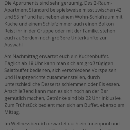
Die Apartments sind sehr geräumig. Das 2-Raum-
Apartment Standard beispielsweise misst zwischen 42
und 55 m² und hat neben einem Wohn-Schlafraum mit
Küche und einem Schlafzimmer auch einen Balkon.
Reist ihr in der Gruppe oder mit der Familie, stehen
euch außerdem noch größere Unterkünfte zur
Auswahl.
Am Nachmittag erwartet euch ein Kuchenbuffet.
Täglich ab 18 Uhr kann man sich am großzügigen
Salatbuffet bedienen, sich verschiedene Vorspeisen
und Hauptgerichte zusammenstellen, durch
unterschiedliche Desserts schlemmen oder Eis essen.
Anschließend kann man es sich noch an der Bar
gemütlich machen, Getränke sind bis 22 Uhr inklusive.
Zum Frühstück bedient man sich am Buffet, ebenso am
Mittag.
Im Wellnessbereich erwartet euch ein Innenpool und