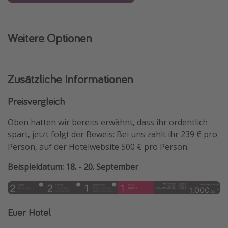
Weitere Optionen
Zusätzliche Informationen
Preisvergleich
Oben hatten wir bereits erwähnt, dass ihr ordentlich
spart, jetzt folgt der Beweis: Bei uns zahlt ihr 239 € pro
Person, auf der Hotelwebsite 500 € pro Person.
Beispieldatum: 18. - 20. September
Euer Hotel