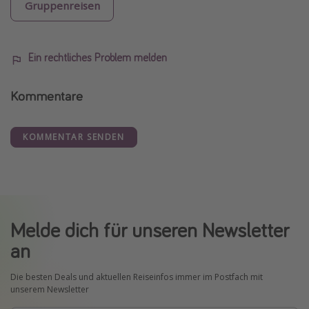
Gruppenreisen
Ein rechtliches Problem melden
Kommentare
KOMMENTAR SENDEN
Melde dich für unseren Newsletter
an
Die besten Deals und aktuellen Reiseinfos immer im Postfach mit
unserem Newsletter