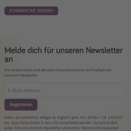
KOMMENTAR SENDEN
Melde dich für unseren Newsletter
an
Die besten Deals und aktuellen Reiseinfos immer im Postfach mit
unserem Newsletter
Registrieren
Indem du zustimmst, willigst du zugleich gem. Art. 49 Abs. 1 lit. a DSGVO
ein, dass deine Daten in den USA verarbeitet werden. Du kannst dich
jeder Zeit von unserem Newsletter abmelden. Weitere Informationen