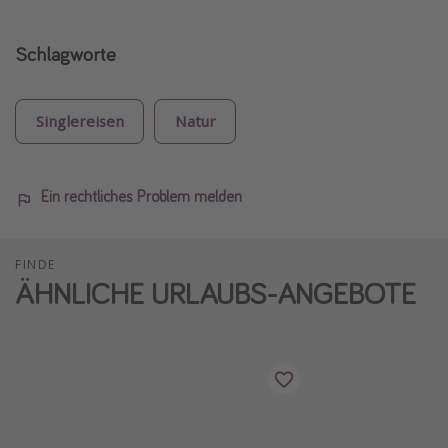
Schlagworte
Singlereisen
Natur
Ein rechtliches Problem melden
FINDE
ÄHNLICHE URLAUBS-ANGEBOTE