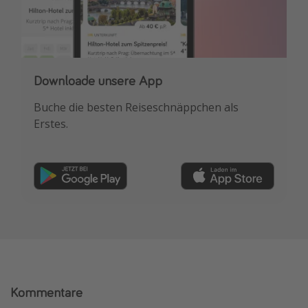
Downloade unsere App
Buche die besten Reiseschnäppchen als
Erstes.
Kommentare