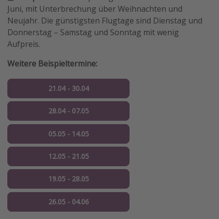
Juni, mit Unterbrechung über Weihnachten und
Neujahr. Die günstigsten Flugtage sind Dienstag und
Donnerstag – Samstag und Sonntag mit wenig
Aufpreis.
Weitere Beispieltermine:
21.04 - 30.04
28.04 - 07.05
05.05 - 14.05
12.05 - 21.05
19.05 - 28.05
26.05 - 04.06