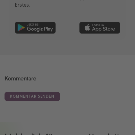
Erstes.
Kommentare
KOMMENTAR SENDEN