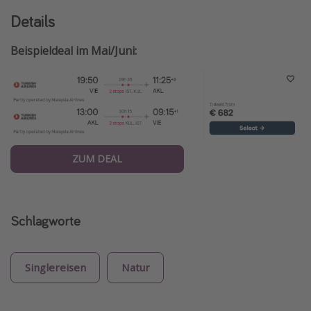
Details
Beispieldeal im Mai/Juni:
ZUM DEAL
Schlagworte
Singlereisen
Natur