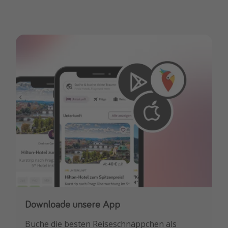
Downloade unsere App
Buche die besten Reiseschnäppchen als