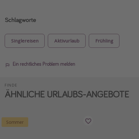
Schlagworte
Singlereisen
Aktivurlaub
Frühling
Ein rechtliches Problem melden
FINDE
ÄHNLICHE URLAUBS-ANGEBOTE
Sommer