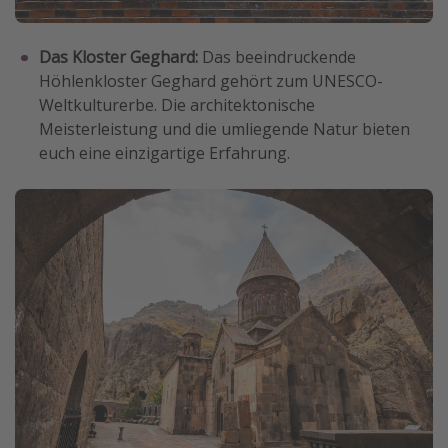
Das Kloster Geghard:
Das beeindruckende
Höhlenkloster Geghard gehört zum UNESCO-
Weltkulturerbe. Die architektonische
Meisterleistung und die umliegende Natur bieten
euch eine einzigartige Erfahrung.