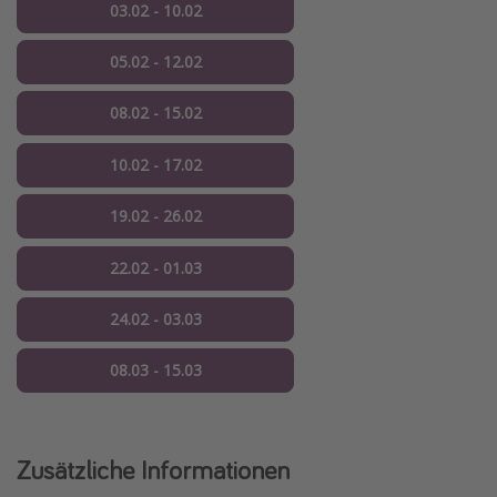
03.02 - 10.02
05.02 - 12.02
08.02 - 15.02
10.02 - 17.02
19.02 - 26.02
22.02 - 01.03
24.02 - 03.03
08.03 - 15.03
Zusätzliche Informationen