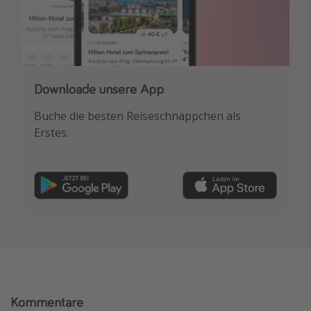
Downloade unsere App
Buche die besten Reiseschnäppchen als
Erstes.
Kommentare