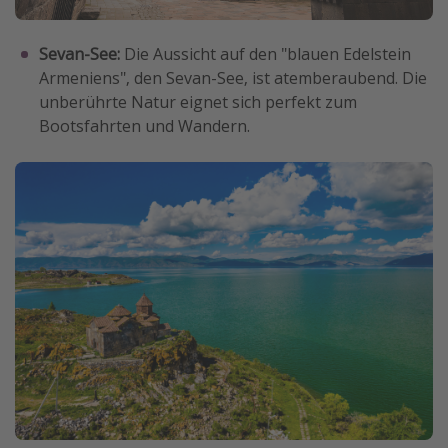
Sevan-See:
Die Aussicht auf den "blauen Edelstein
Armeniens", den Sevan-See, ist atemberaubend. Die
unberührte Natur eignet sich perfekt zum
Bootsfahrten und Wandern.