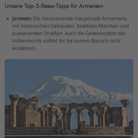
Unsere Top-3-Reise-Tipps für Armenien
Jerewan:
Die faszinierende Hauptstadt Armeniens
mit historischen Gebäuden, belebten Märkten und
pulsierenden Straßen. Auch die Gedenkstätte des
Völkermords solltet ihr bei eurem Besuch nicht
auslassen.