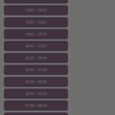
13.01 - 20.01
15.01 - 22.01
18.01 - 25.01
20.01 - 27.01
22.01 - 29.01
25.01 - 01.02
27.01 - 03.02
29.01 - 05.02
01.02 - 08.02