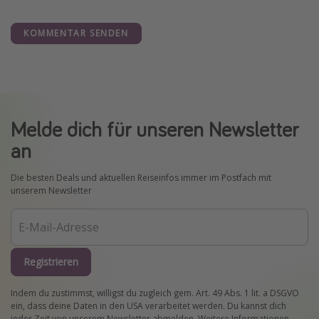
KOMMENTAR SENDEN
Melde dich für unseren Newsletter
an
Die besten Deals und aktuellen Reiseinfos immer im Postfach mit
unserem Newsletter
Registrieren
Indem du zustimmst, willigst du zugleich gem. Art. 49 Abs. 1 lit. a DSGVO
ein, dass deine Daten in den USA verarbeitet werden. Du kannst dich
jeder Zeit von unserem Newsletter abmelden. Weitere Informationen