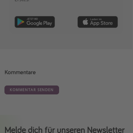
Kommentare
KOMMENTAR SENDEN
Melde dich für unseren Newsletter