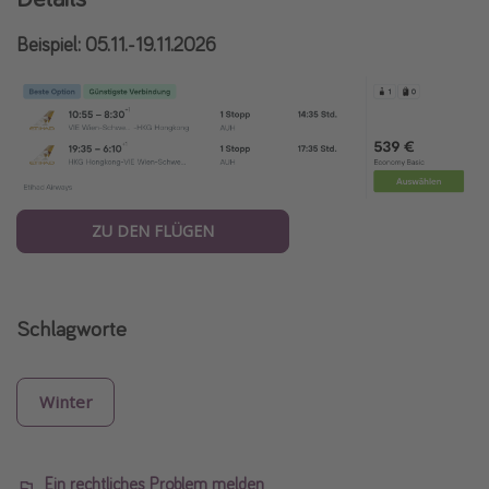
Beispiel: 05.11.-19.11.2026
ZU DEN FLÜGEN
Schlagworte
Winter
Ein rechtliches Problem melden