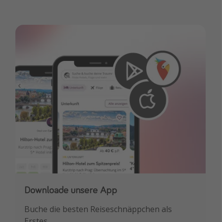
Downloade unsere App
Buche die besten Reiseschnäppchen als
Erstes.