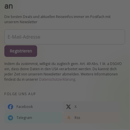
an
Die besten Deals und aktuellen Reiseinfos immer im Postfach mit
unserem Newsletter
Registrieren
Indem du zustimmst, willigst du zugleich gem. Art. 49 Abs. 1 lit. a DSGVO
ein, dass deine Daten in den USA verarbeitet werden. Du kannst dich
jeder Zeit von unserem Newsletter abmelden. Weitere Informationen
findest du in unserer
Datenschutzerklärung
.
FOLGE UNS AUF
Facebook
X
Telegram
Rss